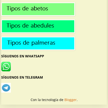
SÍGUENOS EN WHATSAPP
SÍGUENOS EN TELEGRAM
Con la tecnología de
Blogger
.