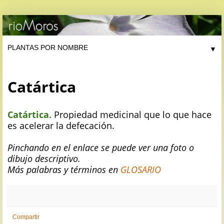
▼
Catártica
Catártica
. Propiedad medicinal que lo que hace
es acelerar la defecación.
Pinchando en el enlace se puede ver una foto o
dibujo descriptivo.
Más palabras y términos en
GLOSARIO
Compartir