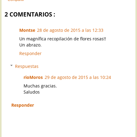
2 COMENTARIOS :
Montse
28 de agosto de 2015 a las 12:33
Un magnífica recopilación de flores rosas!!
Un abrazo.
Responder
Respuestas
rioMoros
29 de agosto de 2015 a las 10:24
Muchas gracias.
Saludos
Responder