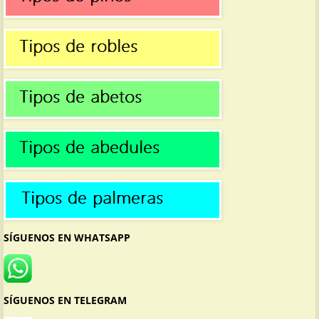
SÍGUENOS EN WHATSAPP
SÍGUENOS EN TELEGRAM