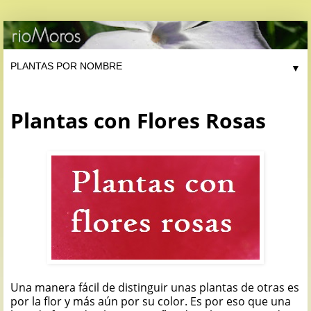
▼
Plantas con Flores Rosas
Una manera fácil de distinguir unas plantas de otras es
por la flor y más aún por su color. Es por eso que una