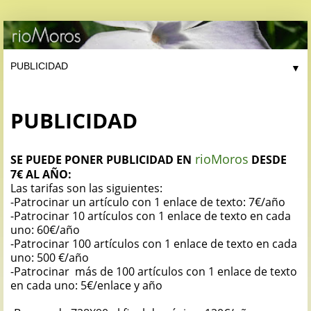
▼
PUBLICIDAD
rioMoros
SE PUEDE PONER PUBLICIDAD EN
DESDE
7€ AL AÑO:
Las tarifas son las siguientes:
-Patrocinar un artículo con 1 enlace de texto: 7€/año
-Patrocinar 10 artículos con 1 enlace de texto en cada
uno: 60€/año
-Patrocinar 100 artículos con 1 enlace de texto en cada
uno: 500 €/año
-Patrocinar más de 100 artículos con 1 enlace de texto
en cada uno: 5€/enlace y año