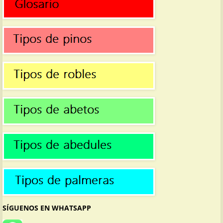
SÍGUENOS EN WHATSAPP