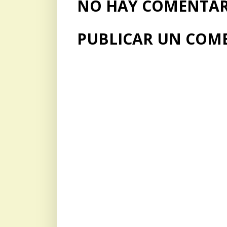
NO HAY COMENTARI
PUBLICAR UN COM