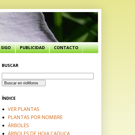
SIGO
PUBLICIDAD
CONTACTO
BUSCAR
ÍNDICE
VER PLANTAS
PLANTAS POR NOMBRE
ÁRBOLES
ÁRBOLES DE HOJA CADUCA