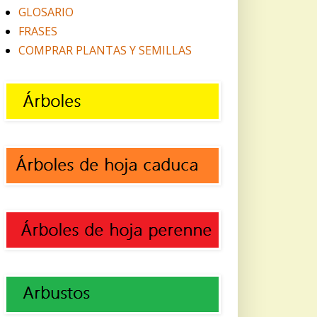
GLOSARIO
FRASES
COMPRAR PLANTAS Y SEMILLAS