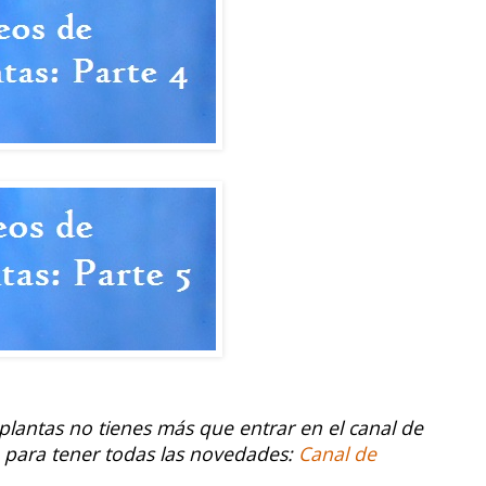
 plantas no tienes más que entrar en el canal de
 para tener todas las novedades:
Canal de