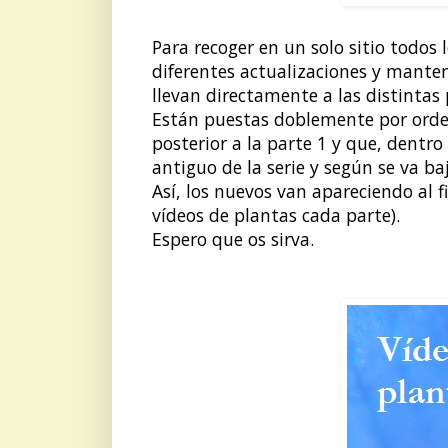
Para recoger en un solo sitio todos
diferentes actualizaciones y manten
llevan directamente a las distintas 
Están puestas doblemente por orden
posterior a la parte 1 y que, dentro
antiguo de la serie y según se va b
Así, los nuevos van apareciendo al 
vídeos de plantas cada parte).
Espero que os sirva.