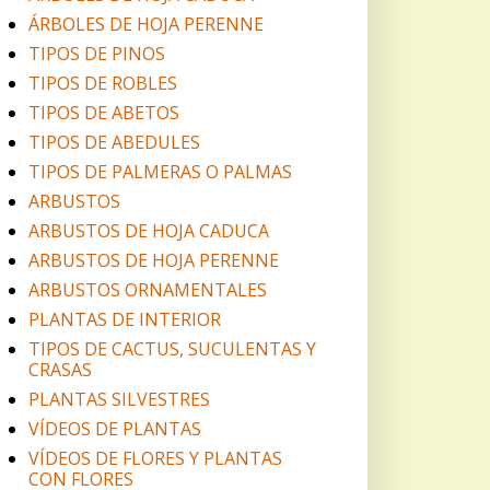
ÁRBOLES DE HOJA PERENNE
TIPOS DE PINOS
TIPOS DE ROBLES
TIPOS DE ABETOS
TIPOS DE ABEDULES
TIPOS DE PALMERAS O PALMAS
ARBUSTOS
ARBUSTOS DE HOJA CADUCA
ARBUSTOS DE HOJA PERENNE
ARBUSTOS ORNAMENTALES
PLANTAS DE INTERIOR
TIPOS DE CACTUS, SUCULENTAS Y
CRASAS
PLANTAS SILVESTRES
VÍDEOS DE PLANTAS
VÍDEOS DE FLORES Y PLANTAS
CON FLORES