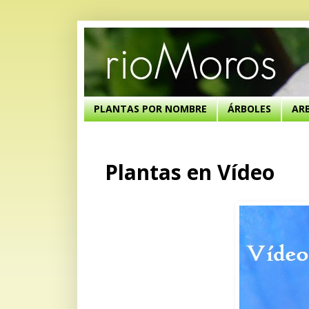
PLANTAS POR NOMBRE
ÁRBOLES
AR
Plantas en Vídeo