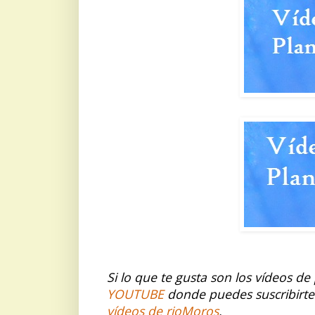
Si lo que te gusta son los vídeos de
YOUTUBE
donde puedes suscribirte
vídeos de rioMoros
.