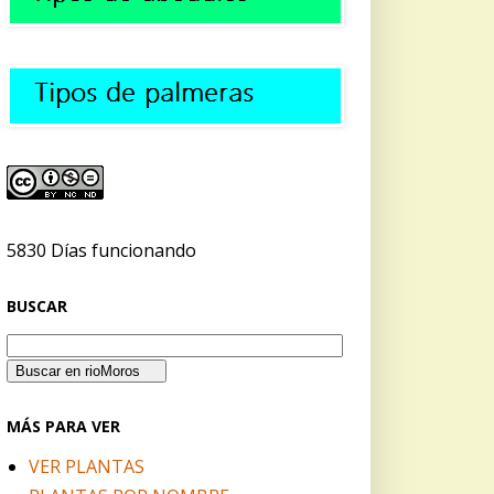
5830 Días funcionando
BUSCAR
MÁS PARA VER
VER PLANTAS