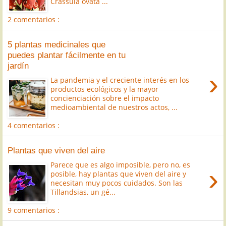
Crassula ovata ...
2 comentarios :
5 plantas medicinales que
puedes plantar fácilmente en tu
jardín
›
La pandemia y el creciente interés en los
productos ecológicos y la mayor
concienciación sobre el impacto
medioambiental de nuestros actos, ...
4 comentarios :
Plantas que viven del aire
Parece que es algo imposible, pero no, es
›
posible, hay plantas que viven del aire y
necesitan muy pocos cuidados. Son las
Tillandsias, un gé...
9 comentarios :