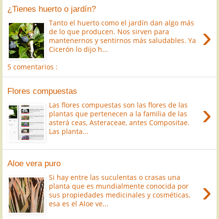
¿Tienes huerto o jardín?
Tanto el huerto como el jardín dan algo más
›
de lo que producen. Nos sirven para
mantenernos y sentirnos más saludables. Ya
Cicerón lo dijo h...
5 comentarios :
Flores compuestas
›
Las flores compuestas son las flores de las
plantas que pertenecen a la familia de las
asterá ceas, Asteraceae, antes Compositae.
Las planta...
Aloe vera puro
Si hay entre las suculentas o crasas una
›
planta que es mundialmente conocida por
sus propiedades medicinales y cosméticas,
esa es el Aloe ve...