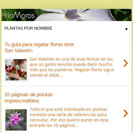
▼
Tu guía para regalar flores este
San Valentín
›
San Valentín es una de esas fechas en las
que un gesto sencillo puede decir mucho
más que las palabras. Regalar flores sigue
siendo el detal...
10 páginas de plantas
imprescindibles
›
Todo el que está interesado en plantas
necesita una serie de referencias para
consultar. Por eso quiero poner en esta
entrada las 10 páginas...