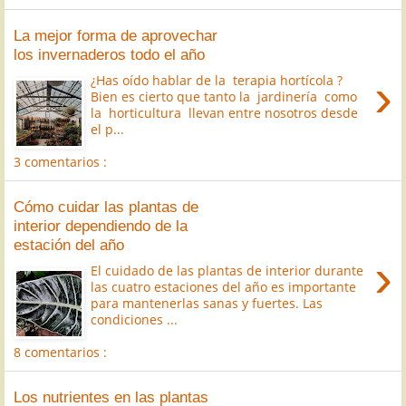
La mejor forma de aprovechar
los invernaderos todo el año
›
¿Has oído hablar de la terapia hortícola ?
Bien es cierto que tanto la jardinería como
la horticultura llevan entre nosotros desde
el p...
3 comentarios :
Cómo cuidar las plantas de
interior dependiendo de la
estación del año
›
El cuidado de las plantas de interior durante
las cuatro estaciones del año es importante
para mantenerlas sanas y fuertes. Las
condiciones ...
8 comentarios :
Los nutrientes en las plantas