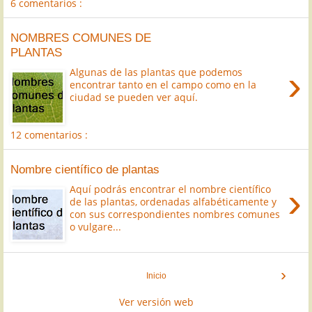
6 comentarios :
NOMBRES COMUNES DE
PLANTAS
›
Algunas de las plantas que podemos
encontrar tanto en el campo como en la
ciudad se pueden ver aquí.
12 comentarios :
Nombre científico de plantas
›
Aquí podrás encontrar el nombre científico
de las plantas, ordenadas alfabéticamente y
con sus correspondientes nombres comunes
o vulgare...
›
Inicio
Ver versión web