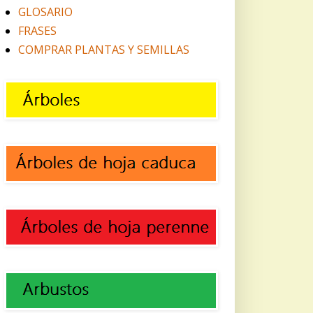
GLOSARIO
FRASES
COMPRAR PLANTAS Y SEMILLAS