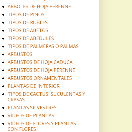
ÁRBOLES DE HOJA PERENNE
TIPOS DE PINOS
TIPOS DE ROBLES
TIPOS DE ABETOS
TIPOS DE ABEDULES
TIPOS DE PALMERAS O PALMAS
ARBUSTOS
ARBUSTOS DE HOJA CADUCA
ARBUSTOS DE HOJA PERENNE
ARBUSTOS ORNAMENTALES
PLANTAS DE INTERIOR
TIPOS DE CACTUS, SUCULENTAS Y
CRASAS
PLANTAS SILVESTRES
VÍDEOS DE PLANTAS
VÍDEOS DE FLORES Y PLANTAS
CON FLORES