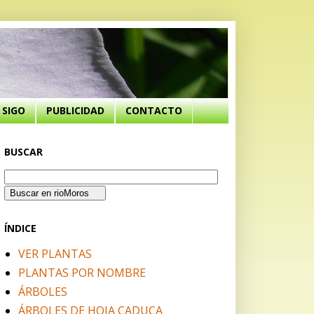
SIGO
PUBLICIDAD
CONTACTO
BUSCAR
ÍNDICE
VER PLANTAS
PLANTAS POR NOMBRE
ÁRBOLES
ÁRBOLES DE HOJA CADUCA