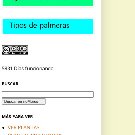
5831 Días funcionando
BUSCAR
MÁS PARA VER
VER PLANTAS