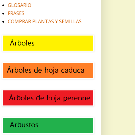
GLOSARIO
FRASES
COMPRAR PLANTAS Y SEMILLAS