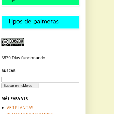
5830 Días funcionando
BUSCAR
MÁS PARA VER
VER PLANTAS