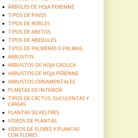
ÁRBOLES DE HOJA PERENNE
TIPOS DE PINOS
TIPOS DE ROBLES
TIPOS DE ABETOS
TIPOS DE ABEDULES
TIPOS DE PALMERAS O PALMAS
ARBUSTOS
ARBUSTOS DE HOJA CADUCA
ARBUSTOS DE HOJA PERENNE
ARBUSTOS ORNAMENTALES
PLANTAS DE INTERIOR
TIPOS DE CACTUS, SUCULENTAS Y
CRASAS
PLANTAS SILVESTRES
VÍDEOS DE PLANTAS
VÍDEOS DE FLORES Y PLANTAS
CON FLORES