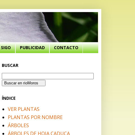
SIGO
PUBLICIDAD
CONTACTO
BUSCAR
ÍNDICE
VER PLANTAS
PLANTAS POR NOMBRE
ÁRBOLES
ÁRBOLES DE HOJA CADUCA