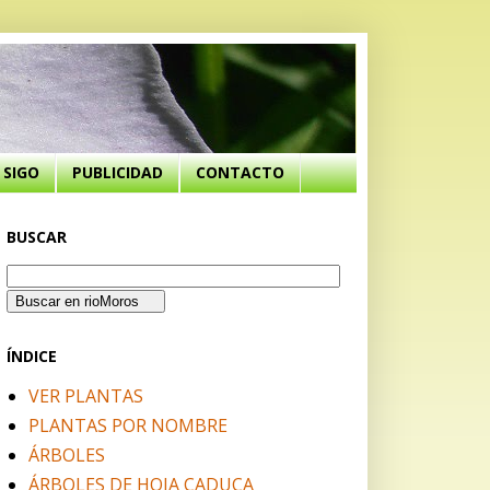
SIGO
PUBLICIDAD
CONTACTO
BUSCAR
ÍNDICE
VER PLANTAS
PLANTAS POR NOMBRE
ÁRBOLES
ÁRBOLES DE HOJA CADUCA