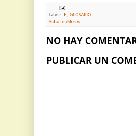
Labels:
E
,
GLOSARIO
Autor: rioMoros
NO HAY COMENTARI
PUBLICAR UN COM