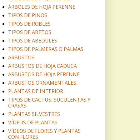
ÁRBOLES DE HOJA PERENNE
TIPOS DE PINOS
TIPOS DE ROBLES
TIPOS DE ABETOS
TIPOS DE ABEDULES
TIPOS DE PALMERAS O PALMAS
ARBUSTOS
ARBUSTOS DE HOJA CADUCA
ARBUSTOS DE HOJA PERENNE
ARBUSTOS ORNAMENTALES
PLANTAS DE INTERIOR
TIPOS DE CACTUS, SUCULENTAS Y
CRASAS
PLANTAS SILVESTRES
VÍDEOS DE PLANTAS
VÍDEOS DE FLORES Y PLANTAS
CON FLORES