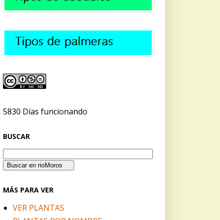
5830 Días funcionando
BUSCAR
MÁS PARA VER
VER PLANTAS