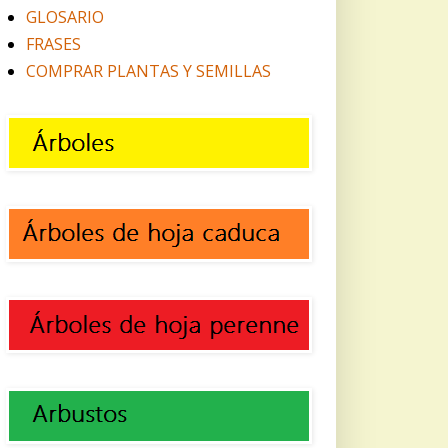
GLOSARIO
FRASES
COMPRAR PLANTAS Y SEMILLAS