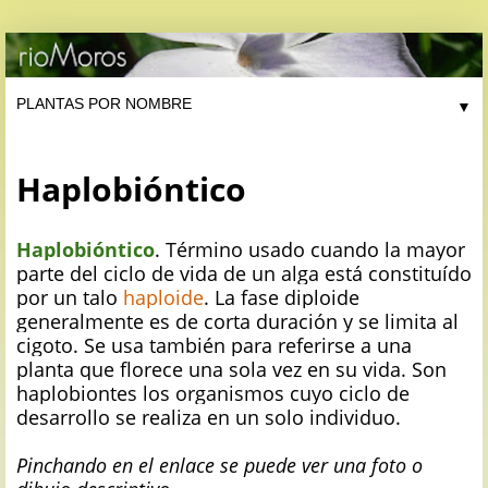
▼
Haplobióntico
Haplobióntico
. Término usado cuando la mayor
parte del ciclo de vida de un alga está constituído
por un talo
haploide
. La fase diploide
generalmente es de corta duración y se limita al
cigoto. Se usa también para referirse a una
planta que florece una sola vez en su vida. Son
haplobiontes los organismos cuyo ciclo de
desarrollo se realiza en un solo individuo.
Pinchando en el enlace se puede ver una foto o