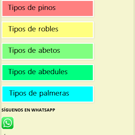
SÍGUENOS EN WHATSAPP