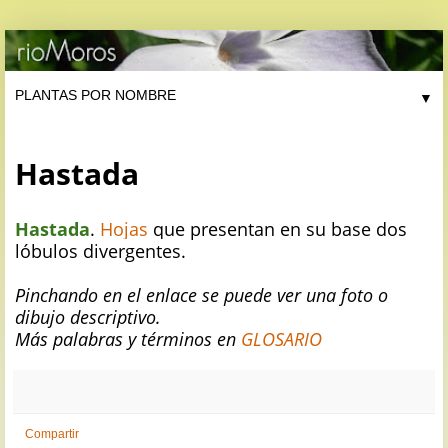
▼
Hastada
Hastada
.
Hojas
que presentan en su base dos
lóbulos divergentes.
Pinchando en el enlace se puede ver una foto o
dibujo descriptivo.
Más palabras y términos en
GLOSARIO
Compartir