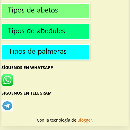
SÍGUENOS EN WHATSAPP
SÍGUENOS EN TELEGRAM
Con la tecnología de
Blogger
.