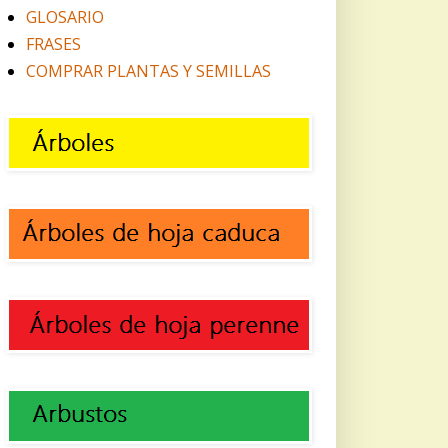
GLOSARIO
FRASES
COMPRAR PLANTAS Y SEMILLAS