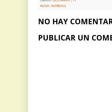
Autor: rioMoros
NO HAY COMENTARI
PUBLICAR UN COM