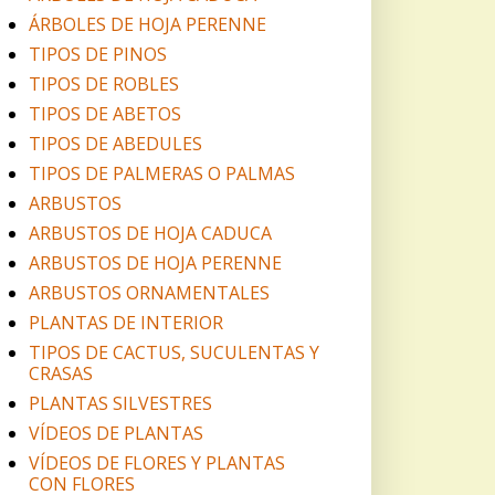
ÁRBOLES DE HOJA PERENNE
TIPOS DE PINOS
TIPOS DE ROBLES
TIPOS DE ABETOS
TIPOS DE ABEDULES
TIPOS DE PALMERAS O PALMAS
ARBUSTOS
ARBUSTOS DE HOJA CADUCA
ARBUSTOS DE HOJA PERENNE
ARBUSTOS ORNAMENTALES
PLANTAS DE INTERIOR
TIPOS DE CACTUS, SUCULENTAS Y
CRASAS
PLANTAS SILVESTRES
VÍDEOS DE PLANTAS
VÍDEOS DE FLORES Y PLANTAS
CON FLORES