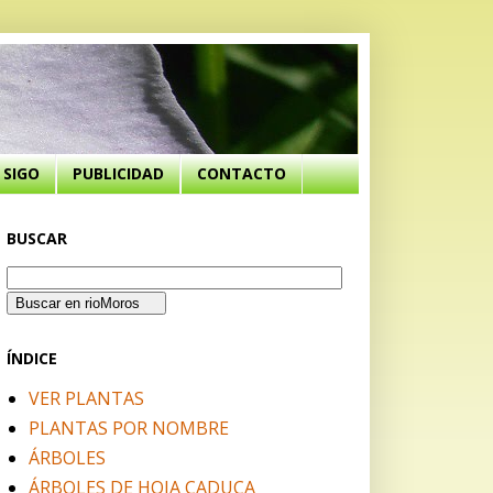
SIGO
PUBLICIDAD
CONTACTO
BUSCAR
ÍNDICE
VER PLANTAS
PLANTAS POR NOMBRE
ÁRBOLES
ÁRBOLES DE HOJA CADUCA