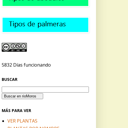
5832 Días funcionando
BUSCAR
MÁS PARA VER
VER PLANTAS