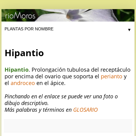
▼
Hipantio
Hipantio
. Prolongación tubulosa del receptáculo
por encima del ovario que soporta el
perianto
y
el
androceo
en el ápice.
Pinchando en el enlace se puede ver una foto o
dibujo descriptivo.
Más palabras y términos en
GLOSARIO