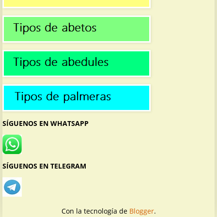
SÍGUENOS EN WHATSAPP
SÍGUENOS EN TELEGRAM
Con la tecnología de
Blogger
.