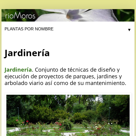
▼
Jardinería
Jardinería
. Conjunto de técnicas de diseño y
ejecución de proyectos de parques, jardines y
arbolado viario así como de su mantenimiento.