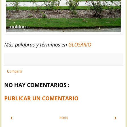
Más palabras y términos en
GLOSARIO
Compartir
NO HAY COMENTARIOS :
PUBLICAR UN COMENTARIO
‹
›
Inicio