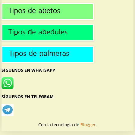
SÍGUENOS EN WHATSAPP
SÍGUENOS EN TELEGRAM
Con la tecnología de
Blogger
.