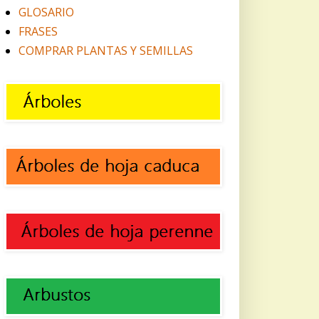
GLOSARIO
FRASES
COMPRAR PLANTAS Y SEMILLAS