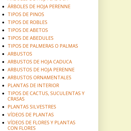
ÁRBOLES DE HOJA PERENNE
TIPOS DE PINOS
TIPOS DE ROBLES
TIPOS DE ABETOS
TIPOS DE ABEDULES
TIPOS DE PALMERAS O PALMAS
ARBUSTOS
ARBUSTOS DE HOJA CADUCA
ARBUSTOS DE HOJA PERENNE
ARBUSTOS ORNAMENTALES
PLANTAS DE INTERIOR
TIPOS DE CACTUS, SUCULENTAS Y
CRASAS
PLANTAS SILVESTRES
VÍDEOS DE PLANTAS
VÍDEOS DE FLORES Y PLANTAS
CON FLORES