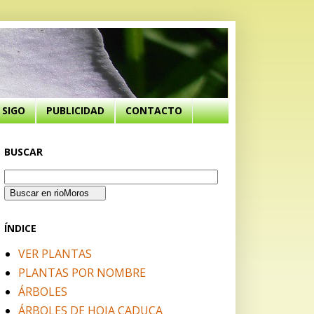
SIGO
PUBLICIDAD
CONTACTO
BUSCAR
ÍNDICE
VER PLANTAS
PLANTAS POR NOMBRE
ÁRBOLES
ÁRBOLES DE HOJA CADUCA