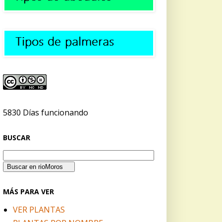
5830 Días funcionando
BUSCAR
MÁS PARA VER
VER PLANTAS