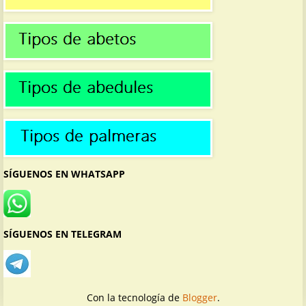
SÍGUENOS EN WHATSAPP
SÍGUENOS EN TELEGRAM
Con la tecnología de
Blogger
.