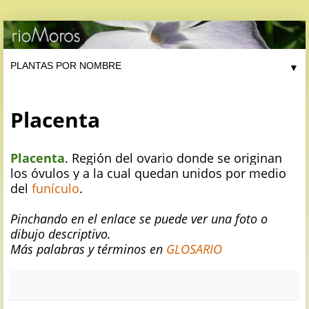
▼
Placenta
Placenta
. Región del ovario donde se originan
los óvulos y a la cual quedan unidos por medio
del
funículo
.
Pinchando en el enlace se puede ver una foto o
dibujo descriptivo.
Más palabras y términos en
GLOSARIO