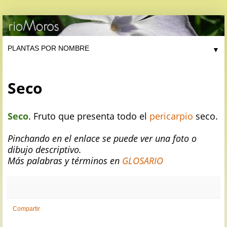
▼
Seco
Seco
. Fruto que presenta todo el
pericarpio
seco.
Pinchando en el enlace se puede ver una foto o
dibujo descriptivo.
Más palabras y términos en
GLOSARIO
Compartir