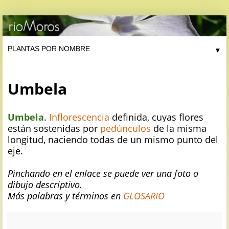
▼
Umbela
Umbela
.
Inflorescencia
definida, cuyas flores
están sostenidas por
pedúnculos
de la misma
longitud, naciendo todas de un mismo punto del
eje.
Pinchando en el enlace se puede ver una foto o
dibujo descriptivo.
Más palabras y términos en
GLOSARIO