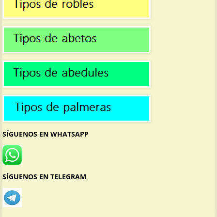
SÍGUENOS EN WHATSAPP
SÍGUENOS EN TELEGRAM