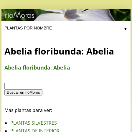
▼
Abelia floribunda: Abelia
Abelia floribunda: Abelia
Más plantas para ver:
PLANTAS SILVESTRES
PLANTAS DE INTERIOR