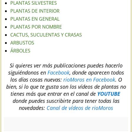
PLANTAS SILVESTRES
PLANTAS DE INTERIOR
PLANTAS EN GENERAL
PLANTAS POR NOMBRE
CACTUS, SUCULENTAS Y CRASAS
ARBUSTOS
ÁRBOLES
Si quieres ver más publicaciones puedes hacerlo
siguiéndonos en
Facebook
, donde aparecen todos
los días cosas nuevas:
rioMoros en Facebook
.
O
bien, si lo que te gusta son los vídeos de plantas no
tienes más que entrar en el canal de
YOUTUBE
donde puedes suscribirte para tener todas las
novedades:
Canal de vídeos de rioMoros