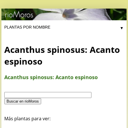
▼
Acanthus spinosus: Acanto
espinoso
Acanthus spinosus: Acanto espinoso
Más plantas para ver: