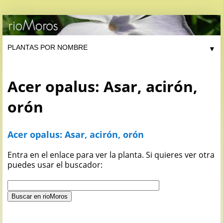
▼
Acer opalus: Asar, acirón,
orón
Acer opalus: Asar, acirón, orón
Entra en el enlace para ver la planta. Si quieres ver otra
puedes usar el buscador: