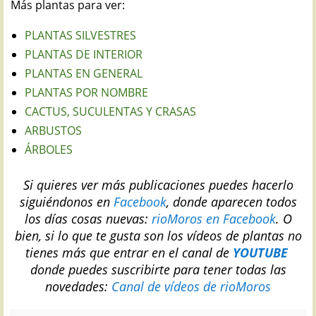
Más plantas para ver:
PLANTAS SILVESTRES
PLANTAS DE INTERIOR
PLANTAS EN GENERAL
PLANTAS POR NOMBRE
CACTUS, SUCULENTAS Y CRASAS
ARBUSTOS
ÁRBOLES
Si quieres ver más publicaciones puedes hacerlo
siguiéndonos en
Facebook
, donde aparecen todos
los días cosas nuevas:
rioMoros en Facebook
.
O
bien, si lo que te gusta son los vídeos de plantas no
tienes más que entrar en el canal de
YOUTUBE
donde puedes suscribirte para tener todas las
novedades:
Canal de vídeos de rioMoros