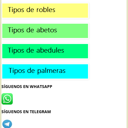
SÍGUENOS EN WHATSAPP
SÍGUENOS EN TELEGRAM