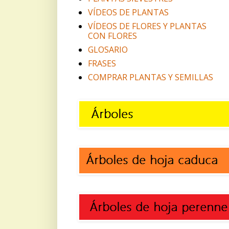
VÍDEOS DE PLANTAS
VÍDEOS DE FLORES Y PLANTAS
CON FLORES
GLOSARIO
FRASES
COMPRAR PLANTAS Y SEMILLAS