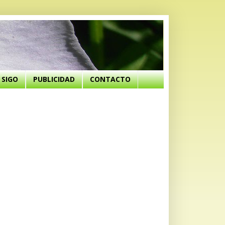
SIGO
PUBLICIDAD
CONTACTO