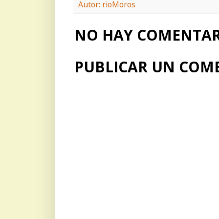
Autor: rioMoros
NO HAY COMENTARI
PUBLICAR UN COM