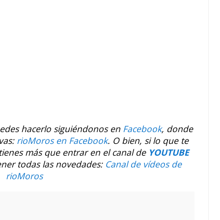
uedes hacerlo siguiéndonos en
Facebook
, donde
vas:
rioMoros en Facebook
.
O bien, si lo que te
 tienes más que entrar en el canal de
YOUTUBE
ener todas las novedades:
Canal de vídeos de
rioMoros