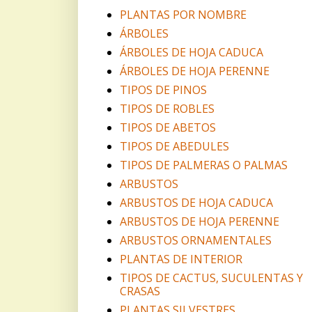
PLANTAS POR NOMBRE
ÁRBOLES
ÁRBOLES DE HOJA CADUCA
ÁRBOLES DE HOJA PERENNE
TIPOS DE PINOS
TIPOS DE ROBLES
TIPOS DE ABETOS
TIPOS DE ABEDULES
TIPOS DE PALMERAS O PALMAS
ARBUSTOS
ARBUSTOS DE HOJA CADUCA
ARBUSTOS DE HOJA PERENNE
ARBUSTOS ORNAMENTALES
PLANTAS DE INTERIOR
TIPOS DE CACTUS, SUCULENTAS Y
CRASAS
PLANTAS SILVESTRES