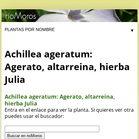
▼
Achillea ageratum:
Agerato, altarreina, hierba
Julia
Achillea ageratum: Agerato, altarreina,
hierba Julia
Entra en el enlace para ver la planta. Si quieres ver otra
puedes usar el buscador: