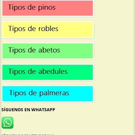
SÍGUENOS EN WHATSAPP