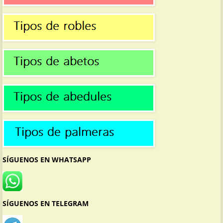
SÍGUENOS EN WHATSAPP
SÍGUENOS EN TELEGRAM