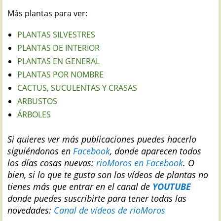
Más plantas para ver:
PLANTAS SILVESTRES
PLANTAS DE INTERIOR
PLANTAS EN GENERAL
PLANTAS POR NOMBRE
CACTUS, SUCULENTAS Y CRASAS
ARBUSTOS
ÁRBOLES
Si quieres ver más publicaciones puedes hacerlo
siguiéndonos en
Facebook
, donde aparecen todos
los días cosas nuevas:
rioMoros en Facebook
.
O
bien, si lo que te gusta son los vídeos de plantas no
tienes más que entrar en el canal de
YOUTUBE
donde puedes suscribirte para tener todas las
novedades:
Canal de vídeos de rioMoros