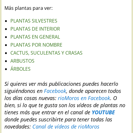
Más plantas para ver:
PLANTAS SILVESTRES
PLANTAS DE INTERIOR
PLANTAS EN GENERAL
PLANTAS POR NOMBRE
CACTUS, SUCULENTAS Y CRASAS
ARBUSTOS
ÁRBOLES
Si quieres ver más publicaciones puedes hacerlo
siguiéndonos en
Facebook
, donde aparecen todos
los días cosas nuevas:
rioMoros en Facebook
.
O
bien, si lo que te gusta son los vídeos de plantas no
tienes más que entrar en el canal de
YOUTUBE
donde puedes suscribirte para tener todas las
novedades:
Canal de vídeos de rioMoros