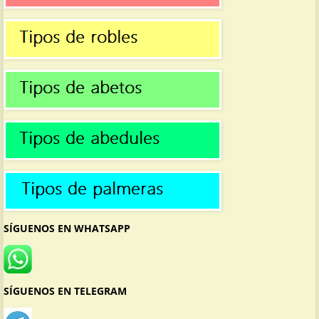
SÍGUENOS EN WHATSAPP
SÍGUENOS EN TELEGRAM