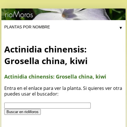
▼
Actinidia chinensis:
Grosella china, kiwi
Actinidia chinensis: Grosella china, kiwi
Entra en el enlace para ver la planta. Si quieres ver otra
puedes usar el buscador: