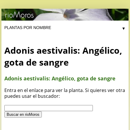
▼
Adonis aestivalis: Angélico,
gota de sangre
Adonis aestivalis: Angélico, gota de sangre
Entra en el enlace para ver la planta. Si quieres ver otra
puedes usar el buscador: