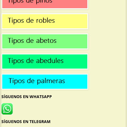
SÍGUENOS EN WHATSAPP
SÍGUENOS EN TELEGRAM