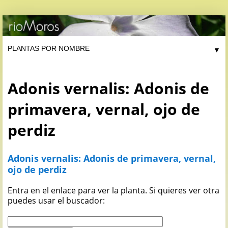
▼
Adonis vernalis: Adonis de
primavera, vernal, ojo de
perdiz
Adonis vernalis: Adonis de primavera, vernal,
ojo de perdiz
Entra en el enlace para ver la planta. Si quieres ver otra
puedes usar el buscador: