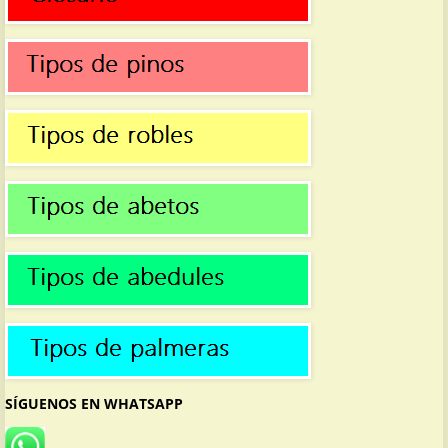
SÍGUENOS EN WHATSAPP