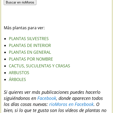
Más plantas para ver:
PLANTAS SILVESTRES
PLANTAS DE INTERIOR
PLANTAS EN GENERAL
PLANTAS POR NOMBRE
CACTUS, SUCULENTAS Y CRASAS
ARBUSTOS
ÁRBOLES
Si quieres ver más publicaciones puedes hacerlo
siguiéndonos en
Facebook
, donde aparecen todos
los días cosas nuevas:
rioMoros en Facebook
.
O
bien, si lo que te gusta son los vídeos de plantas no