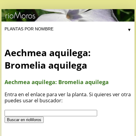
▼
Aechmea aquilega:
Bromelia aquilega
Aechmea aquilega: Bromelia aquilega
Entra en el enlace para ver la planta. Si quieres ver otra
puedes usar el buscador: