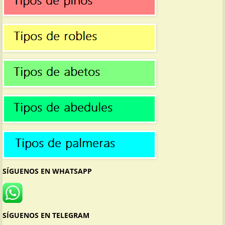
SÍGUENOS EN WHATSAPP
SÍGUENOS EN TELEGRAM