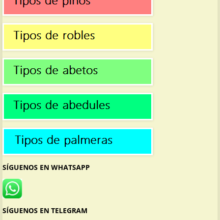
SÍGUENOS EN WHATSAPP
SÍGUENOS EN TELEGRAM