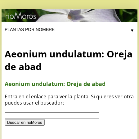
▼
Aeonium undulatum: Oreja
de abad
Aeonium undulatum: Oreja de abad
Entra en el enlace para ver la planta. Si quieres ver otra
puedes usar el buscador: