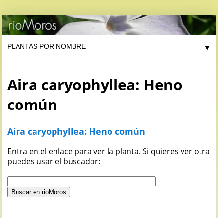
▼
Aira caryophyllea: Heno
común
Aira caryophyllea: Heno común
Entra en el enlace para ver la planta. Si quieres ver otra
puedes usar el buscador: