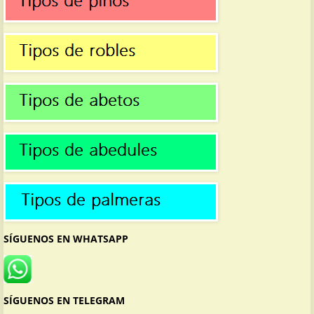
SÍGUENOS EN WHATSAPP
SÍGUENOS EN TELEGRAM