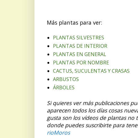
Más plantas para ver:
PLANTAS SILVESTRES
PLANTAS DE INTERIOR
PLANTAS EN GENERAL
PLANTAS POR NOMBRE
CACTUS, SUCULENTAS Y CRASAS
ARBUSTOS
ÁRBOLES
Si quieres ver más publicaciones p
aparecen todos los días cosas nuev
gusta son los vídeos de plantas no 
donde puedes suscribirte para tene
rioMoros