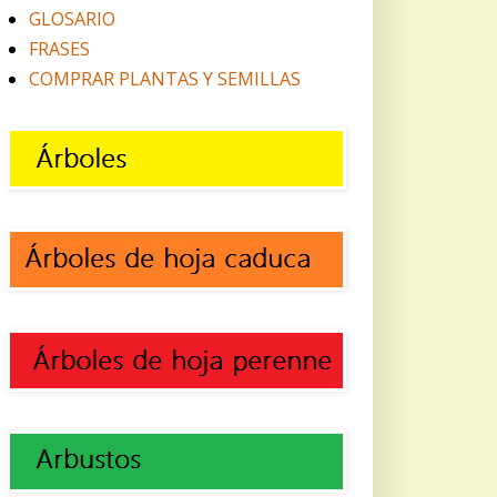
GLOSARIO
FRASES
COMPRAR PLANTAS Y SEMILLAS