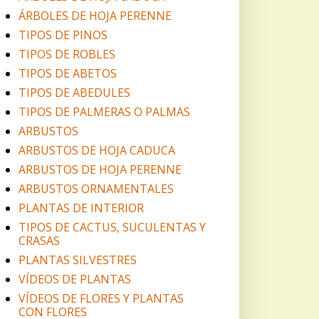
ÁRBOLES DE HOJA PERENNE
TIPOS DE PINOS
TIPOS DE ROBLES
TIPOS DE ABETOS
TIPOS DE ABEDULES
TIPOS DE PALMERAS O PALMAS
ARBUSTOS
ARBUSTOS DE HOJA CADUCA
ARBUSTOS DE HOJA PERENNE
ARBUSTOS ORNAMENTALES
PLANTAS DE INTERIOR
TIPOS DE CACTUS, SUCULENTAS Y
CRASAS
PLANTAS SILVESTRES
VÍDEOS DE PLANTAS
VÍDEOS DE FLORES Y PLANTAS
CON FLORES