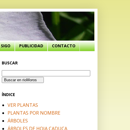
SIGO
PUBLICIDAD
CONTACTO
BUSCAR
ÍNDICE
VER PLANTAS
PLANTAS POR NOMBRE
ÁRBOLES
ÁRBOLES DE HOJA CADUCA