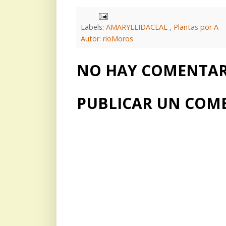
Labels:
AMARYLLIDACEAE
,
Plantas por A
Autor: rioMoros
NO HAY COMENTARI
PUBLICAR UN COM