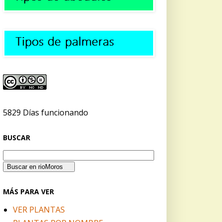
5829 Días funcionando
BUSCAR
MÁS PARA VER
VER PLANTAS