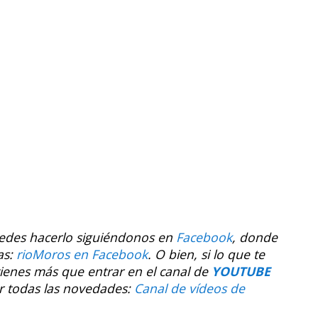
uedes hacerlo siguiéndonos en
Facebook
, donde
as:
rioMoros en Facebook
.
O bien, si lo que te
tienes más que entrar en el canal de
YOUTUBE
r todas las novedades:
Canal de vídeos de