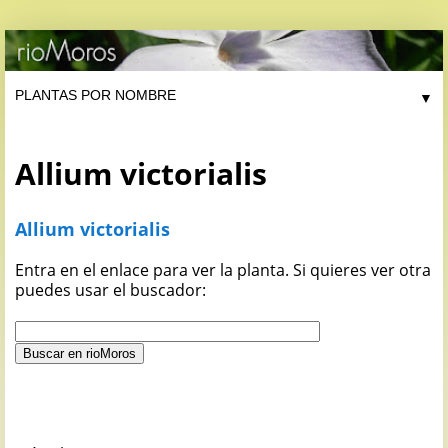
▼
Allium victorialis
Allium victorialis
Entra en el enlace para ver la planta. Si quieres ver otra
puedes usar el buscador: