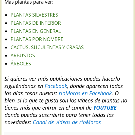
Más plantas para ver:
PLANTAS SILVESTRES
PLANTAS DE INTERIOR
PLANTAS EN GENERAL
PLANTAS POR NOMBRE
CACTUS, SUCULENTAS Y CRASAS
ARBUSTOS
ÁRBOLES
Si quieres ver más publicaciones puedes hacerlo
siguiéndonos en
Facebook
, donde aparecen todos
los días cosas nuevas:
rioMoros en Facebook
.
O
bien, si lo que te gusta son los vídeos de plantas no
tienes más que entrar en el canal de
YOUTUBE
donde puedes suscribirte para tener todas las
novedades:
Canal de vídeos de rioMoros