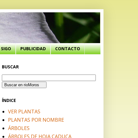
SIGO
PUBLICIDAD
CONTACTO
BUSCAR
ÍNDICE
VER PLANTAS
PLANTAS POR NOMBRE
ÁRBOLES
ÁRBOLES DE HOJA CADUCA