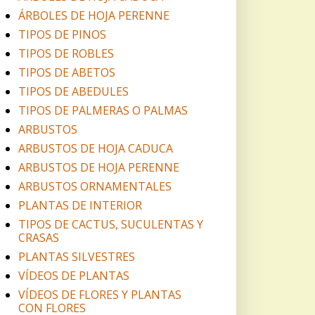
ÁRBOLES DE HOJA PERENNE
TIPOS DE PINOS
TIPOS DE ROBLES
TIPOS DE ABETOS
TIPOS DE ABEDULES
TIPOS DE PALMERAS O PALMAS
ARBUSTOS
ARBUSTOS DE HOJA CADUCA
ARBUSTOS DE HOJA PERENNE
ARBUSTOS ORNAMENTALES
PLANTAS DE INTERIOR
TIPOS DE CACTUS, SUCULENTAS Y
CRASAS
PLANTAS SILVESTRES
VÍDEOS DE PLANTAS
VÍDEOS DE FLORES Y PLANTAS
CON FLORES