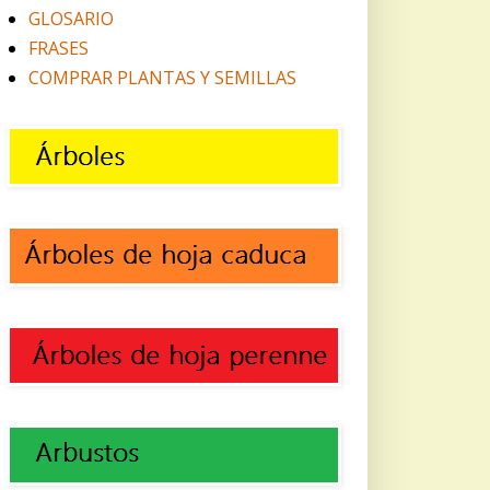
GLOSARIO
FRASES
COMPRAR PLANTAS Y SEMILLAS