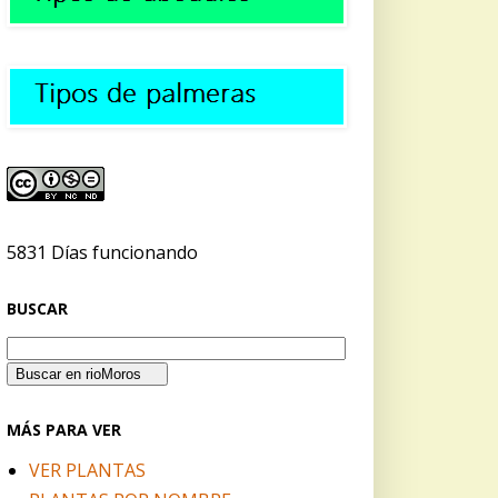
5831 Días funcionando
BUSCAR
MÁS PARA VER
VER PLANTAS