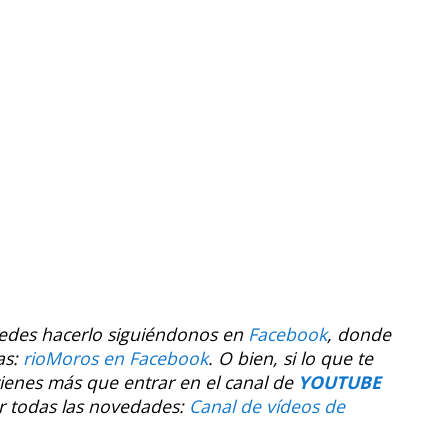
uedes hacerlo siguiéndonos en
Facebook
, donde
as:
rioMoros en Facebook
.
O bien, si lo que te
tienes más que entrar en el canal de
YOUTUBE
r todas las novedades:
Canal de vídeos de