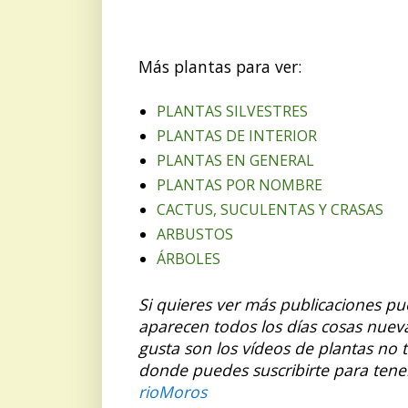
Más plantas para ver:
PLANTAS SILVESTRES
PLANTAS DE INTERIOR
PLANTAS EN GENERAL
PLANTAS POR NOMBRE
CACTUS, SUCULENTAS Y CRASAS
ARBUSTOS
ÁRBOLES
Si quieres ver más publicaciones p
aparecen todos los días cosas nuev
gusta son los vídeos de plantas no 
donde puedes suscribirte para tene
rioMoros