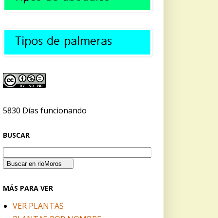
5830 Días funcionando
BUSCAR
MÁS PARA VER
VER PLANTAS