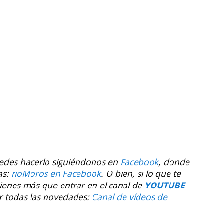
uedes hacerlo siguiéndonos en
Facebook
, donde
as:
rioMoros en Facebook
.
O bien, si lo que te
tienes más que entrar en el canal de
YOUTUBE
r todas las novedades:
Canal de vídeos de