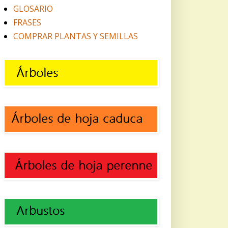
GLOSARIO
FRASES
COMPRAR PLANTAS Y SEMILLAS