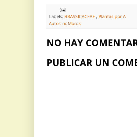
Labels:
BRASSICACEAE
,
Plantas por A
Autor: rioMoros
NO HAY COMENTARI
PUBLICAR UN COM