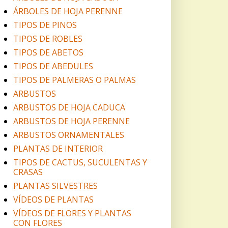
ÁRBOLES DE HOJA PERENNE
TIPOS DE PINOS
TIPOS DE ROBLES
TIPOS DE ABETOS
TIPOS DE ABEDULES
TIPOS DE PALMERAS O PALMAS
ARBUSTOS
ARBUSTOS DE HOJA CADUCA
ARBUSTOS DE HOJA PERENNE
ARBUSTOS ORNAMENTALES
PLANTAS DE INTERIOR
TIPOS DE CACTUS, SUCULENTAS Y
CRASAS
PLANTAS SILVESTRES
VÍDEOS DE PLANTAS
VÍDEOS DE FLORES Y PLANTAS
CON FLORES