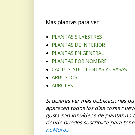
Más plantas para ver:
PLANTAS SILVESTRES
PLANTAS DE INTERIOR
PLANTAS EN GENERAL
PLANTAS POR NOMBRE
CACTUS, SUCULENTAS Y CRASAS
ARBUSTOS
ÁRBOLES
Si quieres ver más publicaciones p
aparecen todos los días cosas nuev
gusta son los vídeos de plantas no 
donde puedes suscribirte para tene
rioMoros