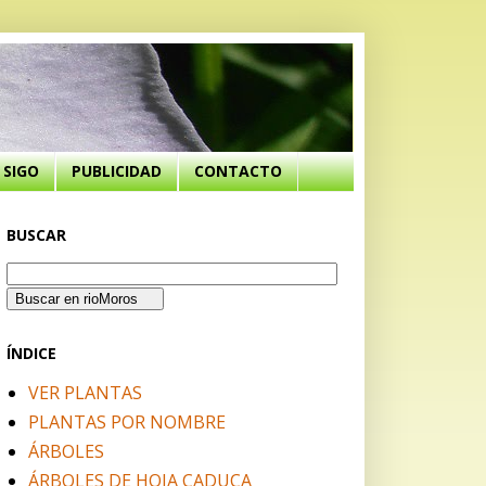
SIGO
PUBLICIDAD
CONTACTO
BUSCAR
ÍNDICE
VER PLANTAS
PLANTAS POR NOMBRE
ÁRBOLES
ÁRBOLES DE HOJA CADUCA