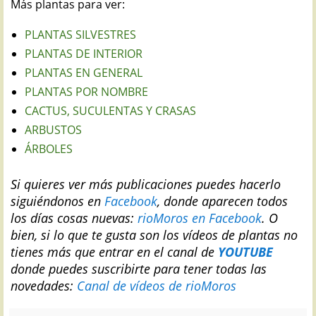
Más plantas para ver:
PLANTAS SILVESTRES
PLANTAS DE INTERIOR
PLANTAS EN GENERAL
PLANTAS POR NOMBRE
CACTUS, SUCULENTAS Y CRASAS
ARBUSTOS
ÁRBOLES
Si quieres ver más publicaciones puedes hacerlo
siguiéndonos en
Facebook
, donde aparecen todos
los días cosas nuevas:
rioMoros en Facebook
.
O
bien, si lo que te gusta son los vídeos de plantas no
tienes más que entrar en el canal de
YOUTUBE
donde puedes suscribirte para tener todas las
novedades:
Canal de vídeos de rioMoros