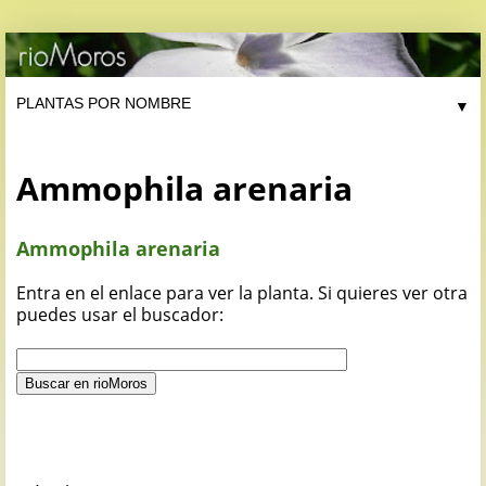
▼
Ammophila arenaria
Ammophila arenaria
Entra en el enlace para ver la planta. Si quieres ver otra
puedes usar el buscador: