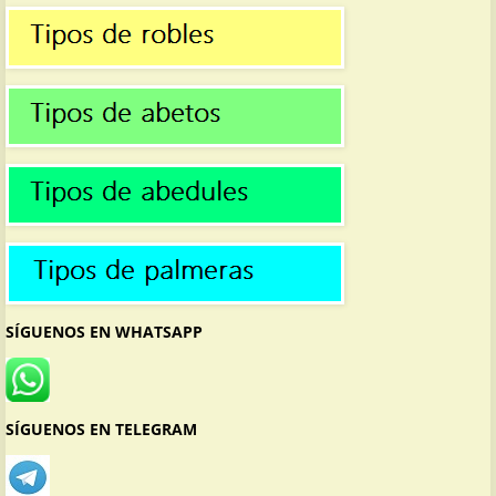
SÍGUENOS EN WHATSAPP
SÍGUENOS EN TELEGRAM