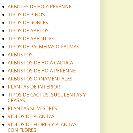
ÁRBOLES DE HOJA PERENNE
TIPOS DE PINOS
TIPOS DE ROBLES
TIPOS DE ABETOS
TIPOS DE ABEDULES
TIPOS DE PALMERAS O PALMAS
ARBUSTOS
ARBUSTOS DE HOJA CADUCA
ARBUSTOS DE HOJA PERENNE
ARBUSTOS ORNAMENTALES
PLANTAS DE INTERIOR
TIPOS DE CACTUS, SUCULENTAS Y
CRASAS
PLANTAS SILVESTRES
VÍDEOS DE PLANTAS
VÍDEOS DE FLORES Y PLANTAS
CON FLORES