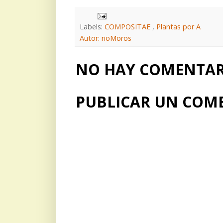
Labels:
COMPOSITAE
,
Plantas por A
Autor: rioMoros
NO HAY COMENTARI
PUBLICAR UN COM