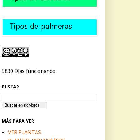
5830 Días funcionando
BUSCAR
MÁS PARA VER
VER PLANTAS