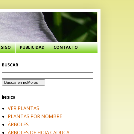
SIGO
PUBLICIDAD
CONTACTO
BUSCAR
ÍNDICE
VER PLANTAS
PLANTAS POR NOMBRE
ÁRBOLES
ÁRBOLES DE HOJA CADUCA