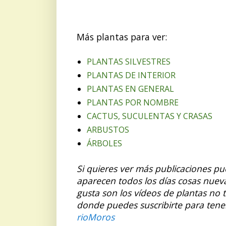
Más plantas para ver:
PLANTAS SILVESTRES
PLANTAS DE INTERIOR
PLANTAS EN GENERAL
PLANTAS POR NOMBRE
CACTUS, SUCULENTAS Y CRASAS
ARBUSTOS
ÁRBOLES
Si quieres ver más publicaciones p
aparecen todos los días cosas nuev
gusta son los vídeos de plantas no 
donde puedes suscribirte para tene
rioMoros