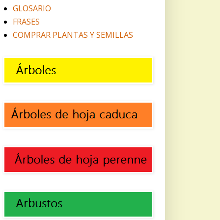
GLOSARIO
FRASES
COMPRAR PLANTAS Y SEMILLAS