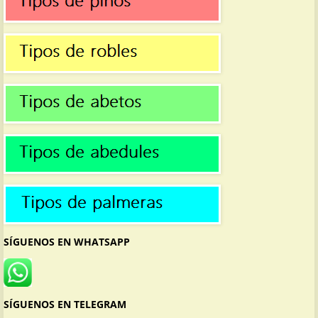
SÍGUENOS EN WHATSAPP
SÍGUENOS EN TELEGRAM