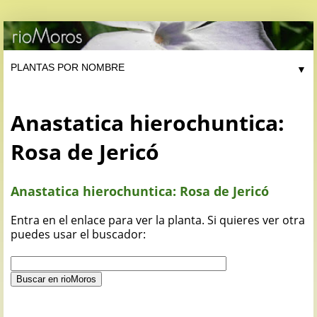
▼
Anastatica hierochuntica:
Rosa de Jericó
Anastatica hierochuntica: Rosa de Jericó
Entra en el enlace para ver la planta. Si quieres ver otra
puedes usar el buscador: