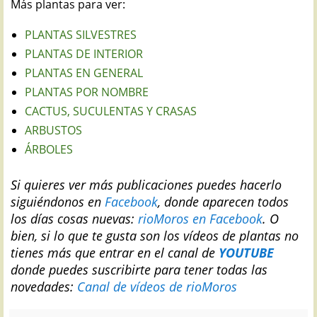
Más plantas para ver:
PLANTAS SILVESTRES
PLANTAS DE INTERIOR
PLANTAS EN GENERAL
PLANTAS POR NOMBRE
CACTUS, SUCULENTAS Y CRASAS
ARBUSTOS
ÁRBOLES
Si quieres ver más publicaciones puedes hacerlo
siguiéndonos en
Facebook
, donde aparecen todos
los días cosas nuevas:
rioMoros en Facebook
.
O
bien, si lo que te gusta son los vídeos de plantas no
tienes más que entrar en el canal de
YOUTUBE
donde puedes suscribirte para tener todas las
novedades:
Canal de vídeos de rioMoros