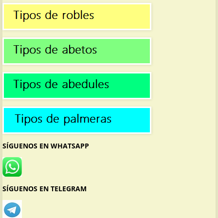
SÍGUENOS EN WHATSAPP
SÍGUENOS EN TELEGRAM