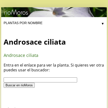
▼
Androsace ciliata
Androsace ciliata
Entra en el enlace para ver la planta. Si quieres ver otra
puedes usar el buscador: