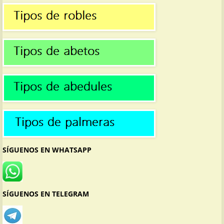
SÍGUENOS EN WHATSAPP
SÍGUENOS EN TELEGRAM