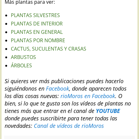
Más plantas para ver:
PLANTAS SILVESTRES
PLANTAS DE INTERIOR
PLANTAS EN GENERAL
PLANTAS POR NOMBRE
CACTUS, SUCULENTAS Y CRASAS
ARBUSTOS
ÁRBOLES
Si quieres ver más publicaciones puedes hacerlo
siguiéndonos en
Facebook
, donde aparecen todos
los días cosas nuevas:
rioMoros en Facebook
.
O
bien, si lo que te gusta son los vídeos de plantas no
tienes más que entrar en el canal de
YOUTUBE
donde puedes suscribirte para tener todas las
novedades:
Canal de vídeos de rioMoros