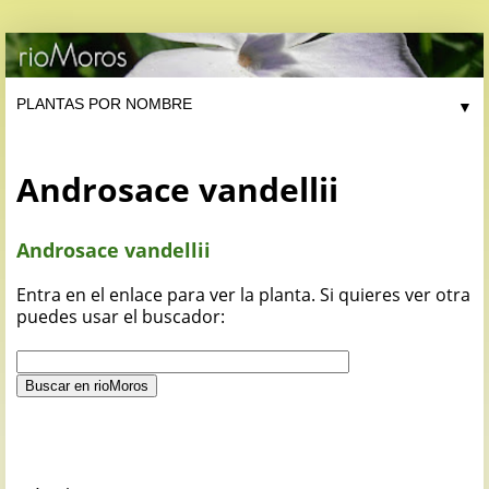
▼
Androsace vandellii
Androsace vandellii
Entra en el enlace para ver la planta. Si quieres ver otra
puedes usar el buscador: