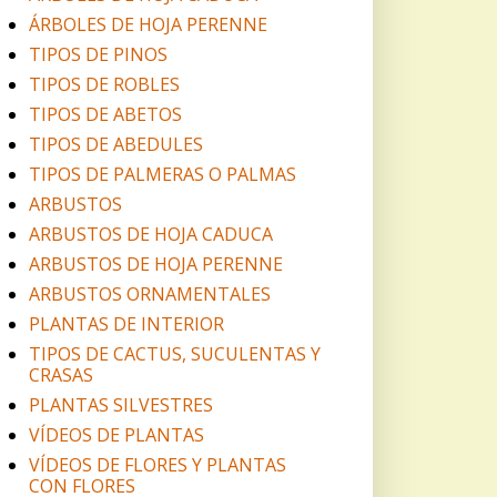
ÁRBOLES DE HOJA PERENNE
TIPOS DE PINOS
TIPOS DE ROBLES
TIPOS DE ABETOS
TIPOS DE ABEDULES
TIPOS DE PALMERAS O PALMAS
ARBUSTOS
ARBUSTOS DE HOJA CADUCA
ARBUSTOS DE HOJA PERENNE
ARBUSTOS ORNAMENTALES
PLANTAS DE INTERIOR
TIPOS DE CACTUS, SUCULENTAS Y
CRASAS
PLANTAS SILVESTRES
VÍDEOS DE PLANTAS
VÍDEOS DE FLORES Y PLANTAS
CON FLORES