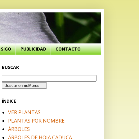
SIGO
PUBLICIDAD
CONTACTO
BUSCAR
ÍNDICE
VER PLANTAS
PLANTAS POR NOMBRE
ÁRBOLES
ÁRBOLES DE HOJA CADUCA