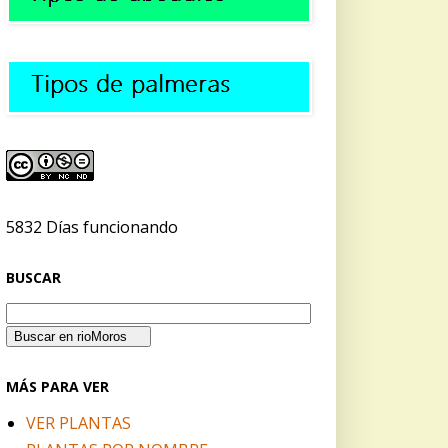
5832 Días funcionando
BUSCAR
MÁS PARA VER
VER PLANTAS