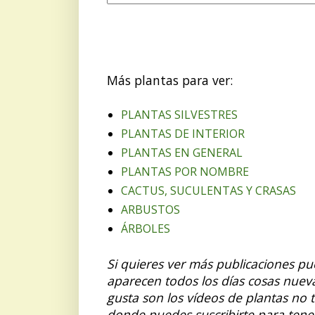
Más plantas para ver:
PLANTAS SILVESTRES
PLANTAS DE INTERIOR
PLANTAS EN GENERAL
PLANTAS POR NOMBRE
CACTUS, SUCULENTAS Y CRASAS
ARBUSTOS
ÁRBOLES
Si quieres ver más publicaciones p
aparecen todos los días cosas nuev
gusta son los vídeos de plantas no 
donde puedes suscribirte para tene