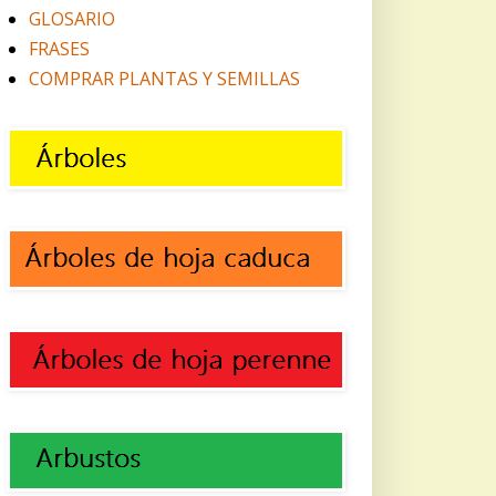
GLOSARIO
FRASES
COMPRAR PLANTAS Y SEMILLAS