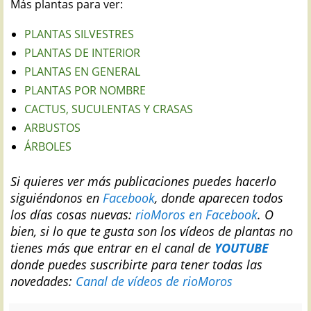
Más plantas para ver:
PLANTAS SILVESTRES
PLANTAS DE INTERIOR
PLANTAS EN GENERAL
PLANTAS POR NOMBRE
CACTUS, SUCULENTAS Y CRASAS
ARBUSTOS
ÁRBOLES
Si quieres ver más publicaciones puedes hacerlo
siguiéndonos en
Facebook
, donde aparecen todos
los días cosas nuevas:
rioMoros en Facebook
.
O
bien, si lo que te gusta son los vídeos de plantas no
tienes más que entrar en el canal de
YOUTUBE
donde puedes suscribirte para tener todas las
novedades:
Canal de vídeos de rioMoros