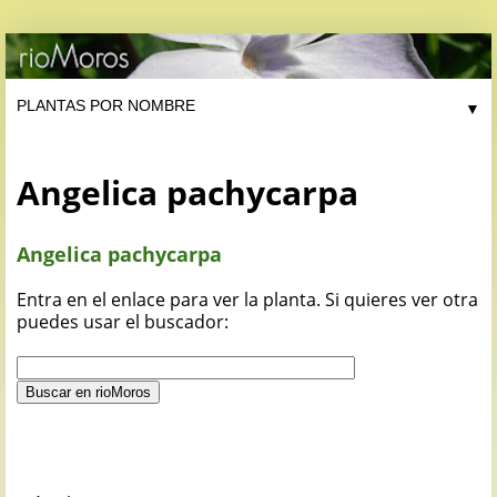
▼
Angelica pachycarpa
Angelica pachycarpa
Entra en el enlace para ver la planta. Si quieres ver otra
puedes usar el buscador: