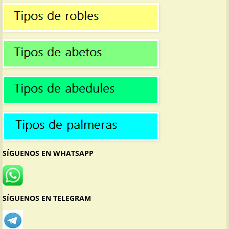
SÍGUENOS EN WHATSAPP
SÍGUENOS EN TELEGRAM