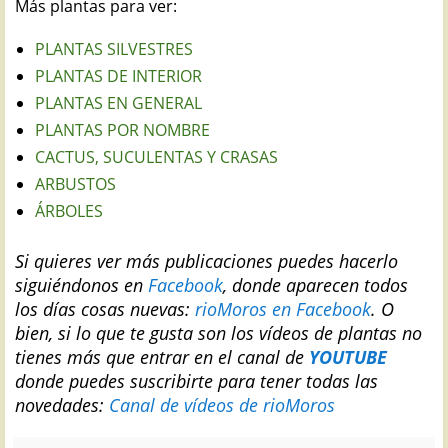
Más plantas para ver:
PLANTAS SILVESTRES
PLANTAS DE INTERIOR
PLANTAS EN GENERAL
PLANTAS POR NOMBRE
CACTUS, SUCULENTAS Y CRASAS
ARBUSTOS
ÁRBOLES
Si quieres ver más publicaciones puedes hacerlo
siguiéndonos en
Facebook
, donde aparecen todos
los días cosas nuevas:
rioMoros en Facebook
.
O
bien, si lo que te gusta son los vídeos de plantas no
tienes más que entrar en el canal de
YOUTUBE
donde puedes suscribirte para tener todas las
novedades:
Canal de vídeos de rioMoros