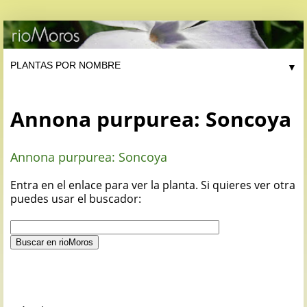
▼
Annona purpurea: Soncoya
Annona purpurea: Soncoya
Entra en el enlace para ver la planta. Si quieres ver otra
puedes usar el buscador: