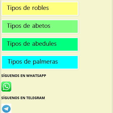
SÍGUENOS EN WHATSAPP
SÍGUENOS EN TELEGRAM