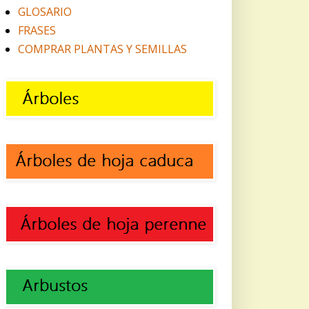
GLOSARIO
FRASES
COMPRAR PLANTAS Y SEMILLAS