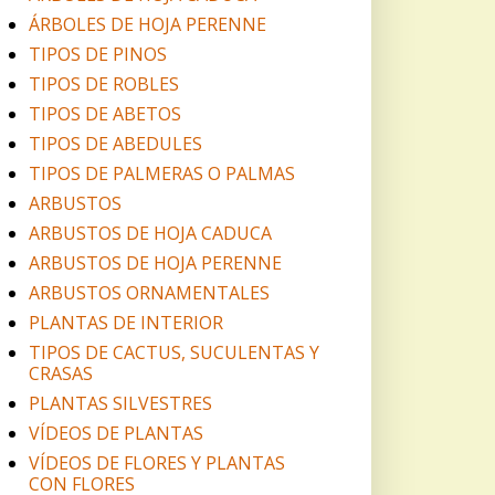
ÁRBOLES DE HOJA PERENNE
TIPOS DE PINOS
TIPOS DE ROBLES
TIPOS DE ABETOS
TIPOS DE ABEDULES
TIPOS DE PALMERAS O PALMAS
ARBUSTOS
ARBUSTOS DE HOJA CADUCA
ARBUSTOS DE HOJA PERENNE
ARBUSTOS ORNAMENTALES
PLANTAS DE INTERIOR
TIPOS DE CACTUS, SUCULENTAS Y
CRASAS
PLANTAS SILVESTRES
VÍDEOS DE PLANTAS
VÍDEOS DE FLORES Y PLANTAS
CON FLORES