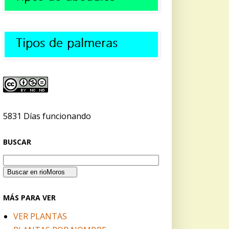
5831 Días funcionando
BUSCAR
MÁS PARA VER
VER PLANTAS