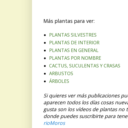
Más plantas para ver:
PLANTAS SILVESTRES
PLANTAS DE INTERIOR
PLANTAS EN GENERAL
PLANTAS POR NOMBRE
CACTUS, SUCULENTAS Y CRASAS
ARBUSTOS
ÁRBOLES
Si quieres ver más publicaciones p
aparecen todos los días cosas nuev
gusta son los vídeos de plantas no 
donde puedes suscribirte para tene
rioMoros