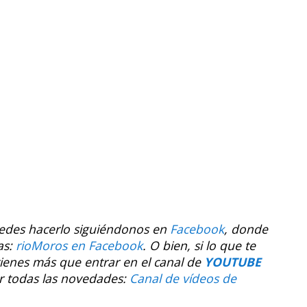
uedes hacerlo siguiéndonos en
Facebook
, donde
as:
rioMoros en Facebook
.
O bien, si lo que te
tienes más que entrar en el canal de
YOUTUBE
r todas las novedades:
Canal de vídeos de