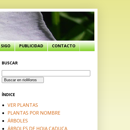
SIGO
PUBLICIDAD
CONTACTO
BUSCAR
ÍNDICE
VER PLANTAS
PLANTAS POR NOMBRE
ÁRBOLES
ÁRBOLES DE HOJA CADUCA