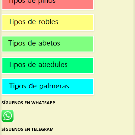
SÍGUENOS EN WHATSAPP
SÍGUENOS EN TELEGRAM