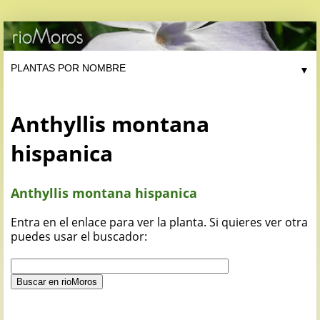
▼
Anthyllis montana
hispanica
Anthyllis montana hispanica
Entra en el enlace para ver la planta. Si quieres ver otra
puedes usar el buscador: