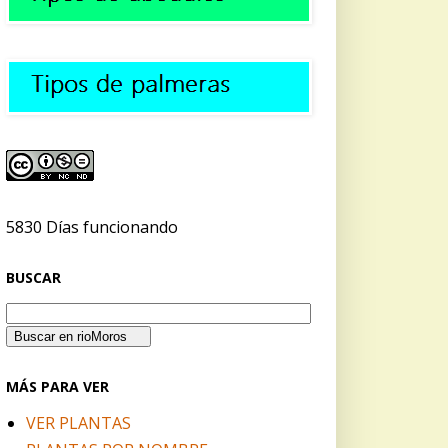
5830 Días funcionando
BUSCAR
MÁS PARA VER
VER PLANTAS