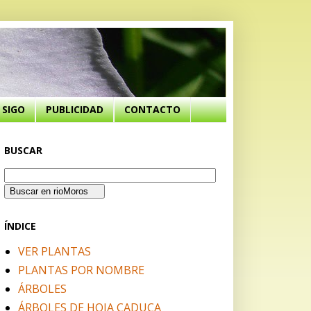
SIGO
PUBLICIDAD
CONTACTO
BUSCAR
ÍNDICE
VER PLANTAS
PLANTAS POR NOMBRE
ÁRBOLES
ÁRBOLES DE HOJA CADUCA