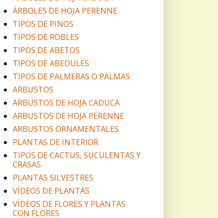
ÁRBOLES DE HOJA PERENNE
TIPOS DE PINOS
TIPOS DE ROBLES
TIPOS DE ABETOS
TIPOS DE ABEDULES
TIPOS DE PALMERAS O PALMAS
ARBUSTOS
ARBUSTOS DE HOJA CADUCA
ARBUSTOS DE HOJA PERENNE
ARBUSTOS ORNAMENTALES
PLANTAS DE INTERIOR
TIPOS DE CACTUS, SUCULENTAS Y
CRASAS
PLANTAS SILVESTRES
VÍDEOS DE PLANTAS
VÍDEOS DE FLORES Y PLANTAS
CON FLORES