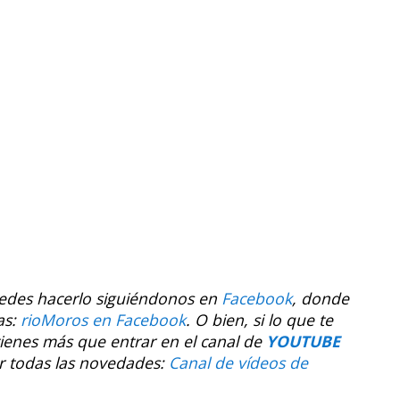
uedes hacerlo siguiéndonos en
Facebook
, donde
as:
rioMoros en Facebook
.
O bien, si lo que te
tienes más que entrar en el canal de
YOUTUBE
r todas las novedades:
Canal de vídeos de