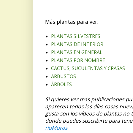
Más plantas para ver:
PLANTAS SILVESTRES
PLANTAS DE INTERIOR
PLANTAS EN GENERAL
PLANTAS POR NOMBRE
CACTUS, SUCULENTAS Y CRASAS
ARBUSTOS
ÁRBOLES
Si quieres ver más publicaciones p
aparecen todos los días cosas nuev
gusta son los vídeos de plantas no 
donde puedes suscribirte para tene
rioMoros