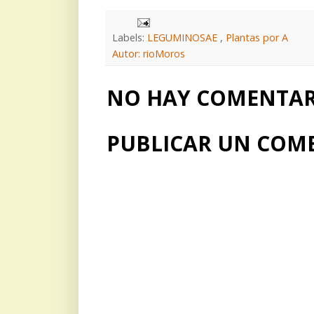
Labels:
LEGUMINOSAE
,
Plantas por A
Autor: rioMoros
NO HAY COMENTARI
PUBLICAR UN COM