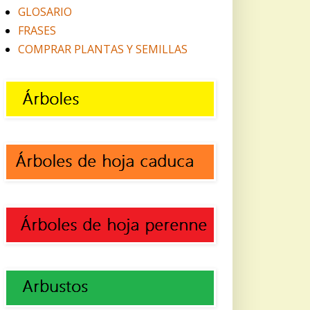
GLOSARIO
FRASES
COMPRAR PLANTAS Y SEMILLAS