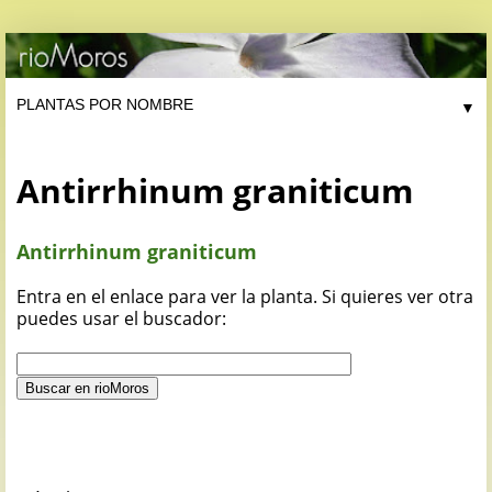
▼
Antirrhinum graniticum
Antirrhinum graniticum
Entra en el enlace para ver la planta. Si quieres ver otra
puedes usar el buscador: