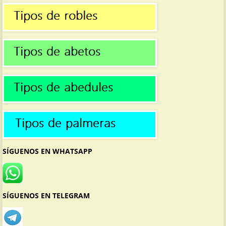
SÍGUENOS EN WHATSAPP
SÍGUENOS EN TELEGRAM