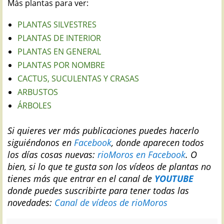
Más plantas para ver:
PLANTAS SILVESTRES
PLANTAS DE INTERIOR
PLANTAS EN GENERAL
PLANTAS POR NOMBRE
CACTUS, SUCULENTAS Y CRASAS
ARBUSTOS
ÁRBOLES
Si quieres ver más publicaciones puedes hacerlo
siguiéndonos en
Facebook
, donde aparecen todos
los días cosas nuevas:
rioMoros en Facebook
.
O
bien, si lo que te gusta son los vídeos de plantas no
tienes más que entrar en el canal de
YOUTUBE
donde puedes suscribirte para tener todas las
novedades:
Canal de vídeos de rioMoros