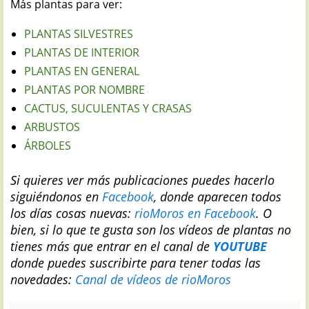
Más plantas para ver:
PLANTAS SILVESTRES
PLANTAS DE INTERIOR
PLANTAS EN GENERAL
PLANTAS POR NOMBRE
CACTUS, SUCULENTAS Y CRASAS
ARBUSTOS
ÁRBOLES
Si quieres ver más publicaciones puedes hacerlo
siguiéndonos en
Facebook
, donde aparecen todos
los días cosas nuevas:
rioMoros en Facebook
.
O
bien, si lo que te gusta son los vídeos de plantas no
tienes más que entrar en el canal de
YOUTUBE
donde puedes suscribirte para tener todas las
novedades:
Canal de vídeos de rioMoros