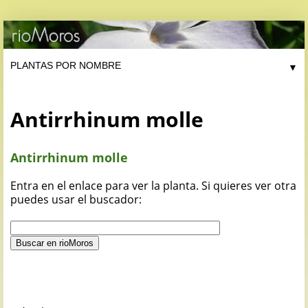
▼
Antirrhinum molle
Antirrhinum molle
Entra en el enlace para ver la planta. Si quieres ver otra
puedes usar el buscador: