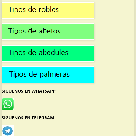
SÍGUENOS EN WHATSAPP
SÍGUENOS EN TELEGRAM