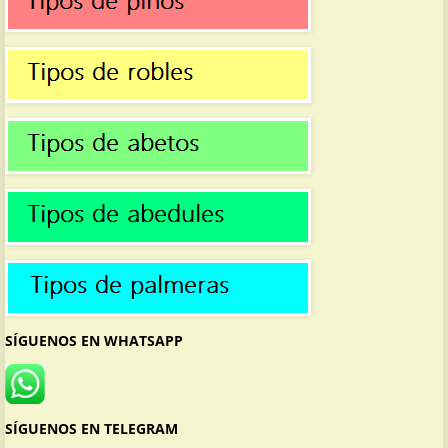
SÍGUENOS EN WHATSAPP
SÍGUENOS EN TELEGRAM