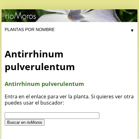
▼
Antirrhinum
pulverulentum
Antirrhinum pulverulentum
Entra en el enlace para ver la planta. Si quieres ver otra
puedes usar el buscador: