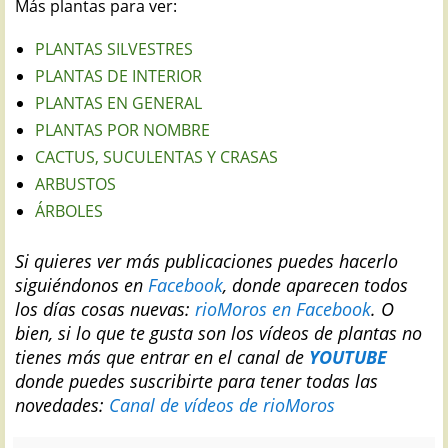
Más plantas para ver:
PLANTAS SILVESTRES
PLANTAS DE INTERIOR
PLANTAS EN GENERAL
PLANTAS POR NOMBRE
CACTUS, SUCULENTAS Y CRASAS
ARBUSTOS
ÁRBOLES
Si quieres ver más publicaciones puedes hacerlo
siguiéndonos en
Facebook
, donde aparecen todos
los días cosas nuevas:
rioMoros en Facebook
.
O
bien, si lo que te gusta son los vídeos de plantas no
tienes más que entrar en el canal de
YOUTUBE
donde puedes suscribirte para tener todas las
novedades:
Canal de vídeos de rioMoros