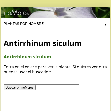
▼
Antirrhinum siculum
Antirrhinum siculum
Entra en el enlace para ver la planta. Si quieres ver otra
puedes usar el buscador: