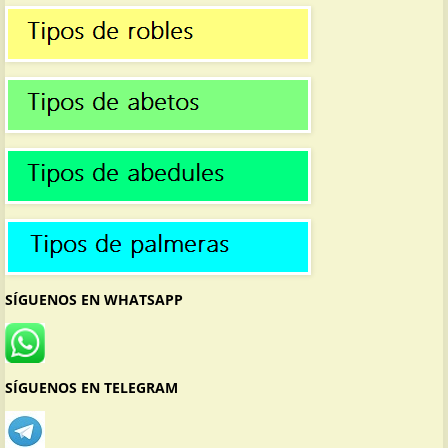
SÍGUENOS EN WHATSAPP
SÍGUENOS EN TELEGRAM