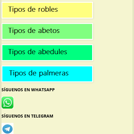
SÍGUENOS EN WHATSAPP
SÍGUENOS EN TELEGRAM