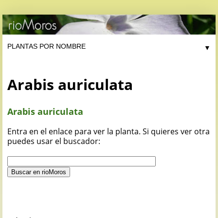
▼
Arabis auriculata
Arabis auriculata
Entra en el enlace para ver la planta. Si quieres ver otra
puedes usar el buscador: