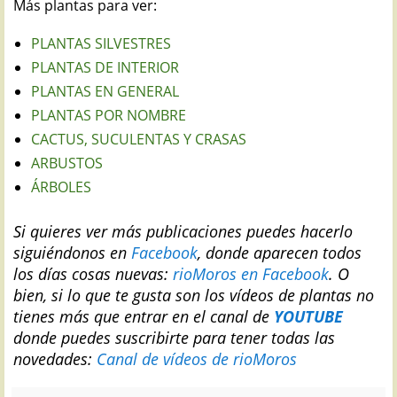
Más plantas para ver:
PLANTAS SILVESTRES
PLANTAS DE INTERIOR
PLANTAS EN GENERAL
PLANTAS POR NOMBRE
CACTUS, SUCULENTAS Y CRASAS
ARBUSTOS
ÁRBOLES
Si quieres ver más publicaciones puedes hacerlo
siguiéndonos en
Facebook
, donde aparecen todos
los días cosas nuevas:
rioMoros en Facebook
.
O
bien, si lo que te gusta son los vídeos de plantas no
tienes más que entrar en el canal de
YOUTUBE
donde puedes suscribirte para tener todas las
novedades:
Canal de vídeos de rioMoros